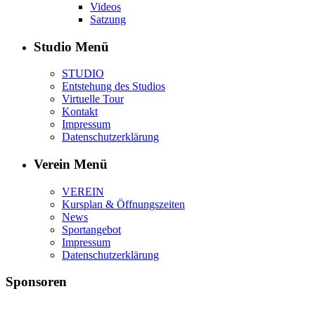
Videos
Satzung
Studio Menü
STUDIO
Entstehung des Studios
Virtuelle Tour
Kontakt
Impressum
Datenschutzerklärung
Verein Menü
VEREIN
Kursplan & Öffnungszeiten
News
Sportangebot
Impressum
Datenschutzerklärung
Sponsoren