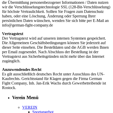
die Übermittlung personenbezogener Informationen / Daten nutzen
wir die Verschlüsselungstechnologie SSL (128-Bit-Verschlüsselung)
für höchste Vertraulichkeit. Sollten Sie Fragen zum Datenschutz
haben, oder eine Löschung, Änderung oder Sperrung Ihrer
persönlichen Daten wünschen, wenden Sie sich bitte per E-Mail an
info@german-fight-company.de
Vertragstext
Der Vertragstext wird auf unseren internen Systemen gespeichert.
Die Allgemeinen Geschäftsbedingungen können Sie jederzeit auf
dieser Seite einsehen. Die Bestelldaten und die AGB werden Ihnen
per Email zugesendet. Nach Abschluss der Bestellung ist der
Vertragstext aus Sicherheitsgründen nicht mehr über das Internet
zugänglich.
Anzuwendendes Recht
Es gilt ausschließlich deutsches Recht unter Ausschluss des UN-
Kaufrechts. Gerichtsstand für Klagen gegen die Firma German
Fight Company, Inh. Jan-Erik Wachs durch Gewerbetreibende ist
Rostock.
Verein Menü
VEREIN
Sportangebot