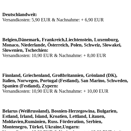
Deutschlandweit:
Versandkosten: 5,90 EUR & Nachnahme: + 6,90 EUR
Belgien,Dänemark, Frankreich,Liechtenstein, Luxemburg,
Monaco, Niederlande, Österreich, Polen, Schweiz, Slowakei,
Slowenien, Tschechien:
Versandkosten: 10,90 EUR & Nachnahme: + 8,00 EUR
Finnland, Griechenland, Großbritannien, Grönland (DK),
Italien, Norwegen, Portugal (Festland), San Marino, Schweden,
Spanien (Festland), Zypern:
Versandkosten: 10,90 EUR & Nachnahme: + 10,00 EUR
Belarus (Weißrussland), Bosnien-Herzegowina, Bulgarien,
Estland, Irland, Island, Kroatien, Lettland, Litauen,
Moldavien,Rumänien, Russ. Förderation, Serbien,
Montenegro, Türkei, Ukraine,Ungarn: