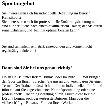
Sportangebot
Sie interessieren sich für individuelle Betreuung im Bereich
Kampfsport?
Sie interessieren sich für professionelle Ernährungsberatung und
sind auf der Suche nach einem qualifiziertem Trainer, der Sie durch
seine Erfahrung und Technik optimal beraten kann?
Sie sind terminlich sehr stark eingebunden und können nicht
regelmäßig trainieren!?
Dann sind Sie bei uns genau richtig!
Ob zu Hause, unter freiem Himmel oder im Büro……Wir bringen
den Sport zu Ihnen! Sprechen Sie uns an und vereinbaren Sie einen
Termin. Der Trainer befasst sich mit Ihrem individuellem Profil und
führt ein auf Sie zugeschnittenes Kampfsporttraining oder eine
professionelle Ernährungsberatung durch. Durch diese flexible
Lösung kommt auch der gestresste Buisness-Man oder die
vielbeschäftigte Buisness-Frau zu Ihrem Workout!