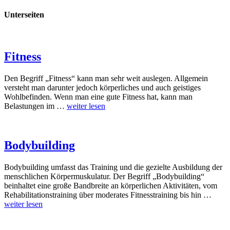
Unterseiten
Fitness
Den Begriff „Fitness“ kann man sehr weit auslegen. Allgemein
versteht man darunter jedoch körperliches und auch geistiges
Wohlbefinden. Wenn man eine gute Fitness hat, kann man
Belastungen im …
weiter lesen
Bodybuilding
Bodybuilding umfasst das Training und die gezielte Ausbildung der
menschlichen Körpermuskulatur. Der Begriff „Bodybuilding“
beinhaltet eine große Bandbreite an körperlichen Aktivitäten, vom
Rehabilitationstraining über moderates Fitnesstraining bis hin …
weiter lesen