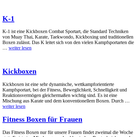
K-1
K-1 ist eine Kickboxen Combat Sportart, die Standard Techniken
von Muay Thai, Karate, Taekwondo, Kickboxing und traditionellen
Boxen zulässt. Das K leitet sich von den vielen Kampfsportarten die
…
weiter lesen
Kickboxen
Kickboxen ist eine sehr dynamische, wettkampforientierte
Kampfsportart, bei der Fitness, Beweglichkeit, Schnelligkeit und
Reaktionsvermögen gleichermaßen wichtig sind. Es ist eine
Mischung aus Karate und dem konventionellem Boxen. Durch …
weiter lesen
Fitness Boxen für Frauen
Das Fitness Boxen nur für unsere Frauen findet zweimal die Woche