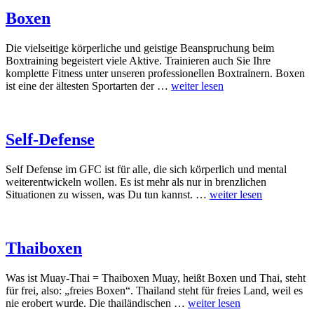
Boxen
Die vielseitige körperliche und geistige Beanspruchung beim
Boxtraining begeistert viele Aktive. Trainieren auch Sie Ihre
komplette Fitness unter unseren professionellen Boxtrainern. Boxen
ist eine der ältesten Sportarten der …
weiter lesen
Self-Defense
Self Defense im GFC ist für alle, die sich körperlich und mental
weiterentwickeln wollen. Es ist mehr als nur in brenzlichen
Situationen zu wissen, was Du tun kannst. …
weiter lesen
Thaiboxen
Was ist Muay-Thai = Thaiboxen Muay, heißt Boxen und Thai, steht
für frei, also: „freies Boxen“. Thailand steht für freies Land, weil es
nie erobert wurde. Die thailändischen …
weiter lesen