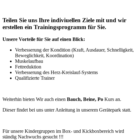
Teilen Sie uns Ihre indiviuellen Ziele mit und wir
erstellen ein Trainingsprogramm für Sie.
Unsere Vorteile für Sie auf einen Blick:
Verbesserung der Kondition (Kraft, Ausdauer, Schnelligkeit,
Beweglichkeit, Koordination)
Muskelaufbau
Fettreduktion
Verbesserung des Herz-Kreislauf-Systems
Qualifizierte Trainer
Weiterhin bieten Wir auch einen
Bauch, Beine, Po
Kurs an.
Dieser findet bei uns unter Anleitung in unserem Gerätepark statt.
Für unsere Kindergruppen im Box- und Kickboxbereich wird
ständig Nachwuchs gesucht !!!