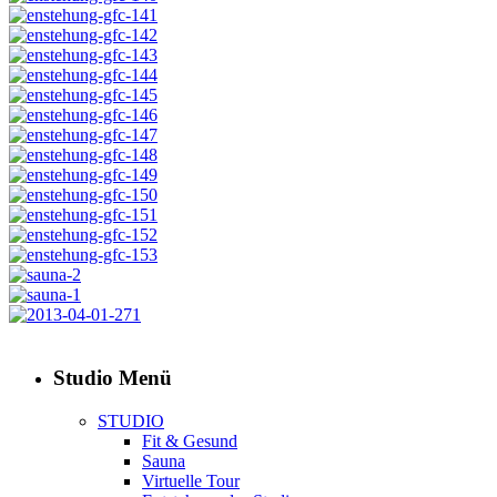
Studio Menü
STUDIO
Fit & Gesund
Sauna
Virtuelle Tour