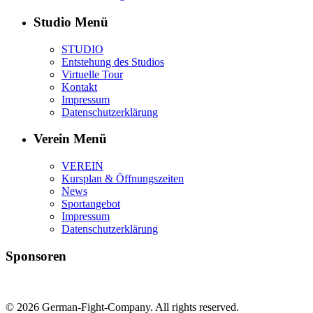
Studio Menü
STUDIO
Entstehung des Studios
Virtuelle Tour
Kontakt
Impressum
Datenschutzerklärung
Verein Menü
VEREIN
Kursplan & Öffnungszeiten
News
Sportangebot
Impressum
Datenschutzerklärung
Sponsoren
© 2026 German-Fight-Company. All rights reserved.