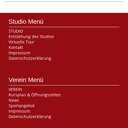
Studio Menü
STUDIO
Entstehung des Studios
Virtuelle Tour
Kontakt
Impressum
Datenschutzerklärung
Verein Menü
VEREIN
Kursplan & Öffnungszeiten
News
Sportangebot
Impressum
Datenschutzerklärung