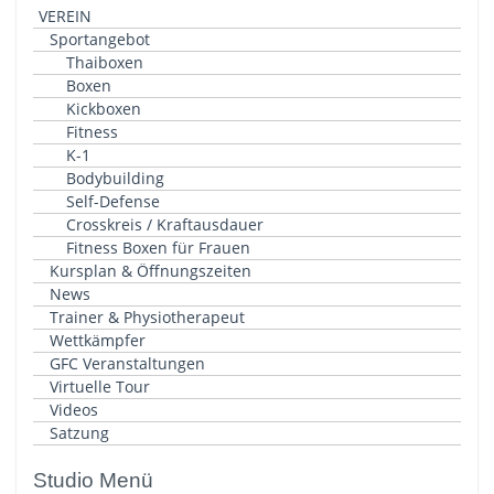
VEREIN
Sportangebot
Thaiboxen
Boxen
Kickboxen
Fitness
K-1
Bodybuilding
Self-Defense
Crosskreis / Kraftausdauer
Fitness Boxen für Frauen
Kursplan & Öffnungszeiten
News
Trainer & Physiotherapeut
Wettkämpfer
GFC Veranstaltungen
Virtuelle Tour
Videos
Satzung
Studio Menü