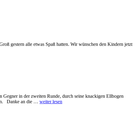
Groß gestern alle etwas Spaß hatten. Wir wünschen den Kindern jetzt
en Gegner in der zweiten Runde, durch seine knackigen Ellbogen
erin. Danke an die …
weiter lesen