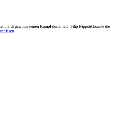
 Reinhardt gewinnt seinen Kampf durch KO. Filip Nippold konnte die
ter lesen