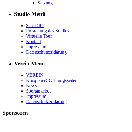
Satzung
Studio Menü
STUDIO
Entstehung des Studios
Virtuelle Tour
Kontakt
Impressum
Datenschutzerklärung
Verein Menü
VEREIN
Kursplan & Öffnungszeiten
News
Sportangebot
Impressum
Datenschutzerklärung
Sponsoren