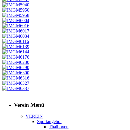
Verein Menü
VEREIN
Sportangebot
Thaiboxen