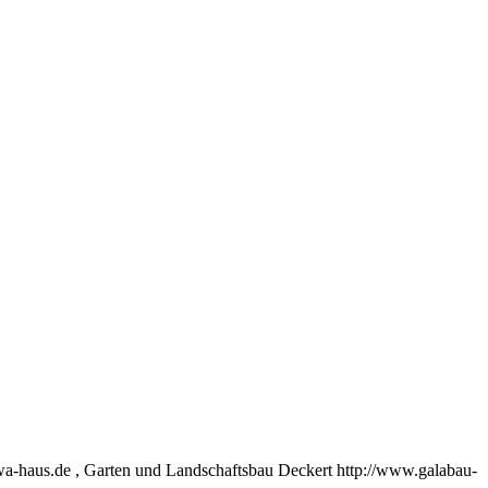
-haus.de , Garten und Landschaftsbau Deckert http://www.galabau-