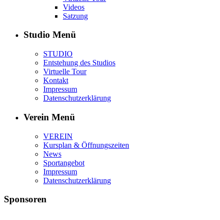
Videos
Satzung
Studio Menü
STUDIO
Entstehung des Studios
Virtuelle Tour
Kontakt
Impressum
Datenschutzerklärung
Verein Menü
VEREIN
Kursplan & Öffnungszeiten
News
Sportangebot
Impressum
Datenschutzerklärung
Sponsoren