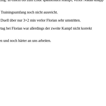
 Trainingsumfang noch nicht ausreicht.
ell über nur 3×2 min verlor Florian sehr umstritten.
g bei Florian war allerdings der zweite Kampf nicht korrekt
 und noch härter an uns arbeiten.