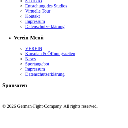
STUDIO
Entstehung des Studios
Virtuelle Tour
Kontakt
Impressum
Datenschutzerklärung
Verein Menü
VEREIN
Kursplan & Öffnungszeiten
News
Sportangebot
Impressum
Datenschutzerklärung
Sponsoren
© 2026 German-Fight-Company. All rights reserved.