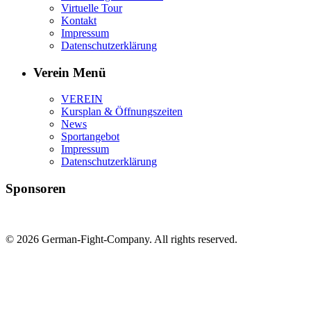
Virtuelle Tour
Kontakt
Impressum
Datenschutzerklärung
Verein Menü
VEREIN
Kursplan & Öffnungszeiten
News
Sportangebot
Impressum
Datenschutzerklärung
Sponsoren
© 2026 German-Fight-Company. All rights reserved.